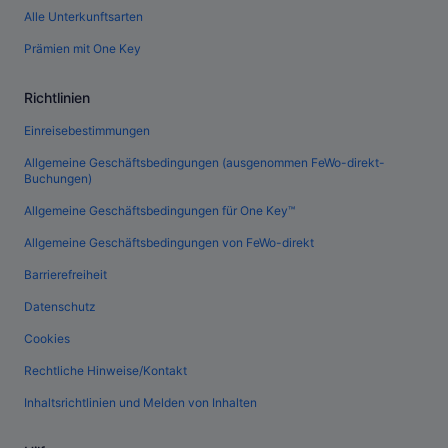
Alle Unterkunftsarten
Prämien mit One Key
Richtlinien
Einreisebestimmungen
Allgemeine Geschäftsbedingungen (ausgenommen FeWo-direkt-
Buchungen)
Allgemeine Geschäftsbedingungen für One Key™
Allgemeine Geschäftsbedingungen von FeWo-direkt
Barrierefreiheit
Datenschutz
Cookies
Rechtliche Hinweise/Kontakt
Inhaltsrichtlinien und Melden von Inhalten