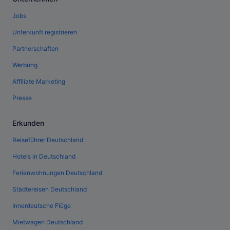
Jobs
Unterkunft registrieren
Partnerschaften
Werbung
Affiliate Marketing
Presse
Erkunden
Reiseführer Deutschland
Hotels in Deutschland
Ferienwohnungen Deutschland
Städtereisen Deutschland
Innerdeutsche Flüge
Mietwagen Deutschland