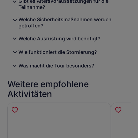
Gibt es Altersvoraussetzungen für die
Teilnahme?
Welche Sicherheitsmaßnahmen werden
getroffen?
Welche Ausrüstung wird benötigt?
Wie funktioniert die Stornierung?
Was macht die Tour besonders?
Weitere empfohlene
Aktivitäten