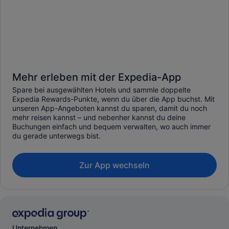
Mehr erleben mit der Expedia-App
Spare bei ausgewählten Hotels und sammle doppelte
Expedia Rewards-Punkte, wenn du über die App buchst. Mit
unseren App-Angeboten kannst du sparen, damit du noch
mehr reisen kannst – und nebenher kannst du deine
Buchungen einfach und bequem verwalten, wo auch immer
du gerade unterwegs bist.
Zur App wechseln
Unternehmen