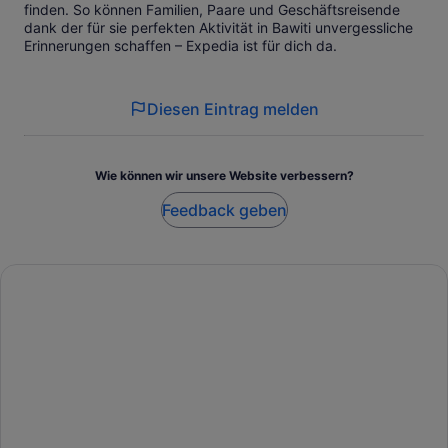
finden. So können Familien, Paare und Geschäftsreisende
dank der für sie perfekten Aktivität in Bawiti unvergessliche
Erinnerungen schaffen – Expedia ist für dich da.
Diesen Eintrag melden
Wie können wir unsere Website verbessern?
Feedback geben