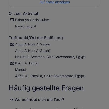
Auf Karte anzeigen
Ort der Aktivität
Bahariya Oasis Guide
Bawiti, Egypt
Treffpunkt/Ort der Einlösung
Abou Al Hool Al Seiahi
Abou Al Hool Al Seiahi
Nazlet El-Semman, Giza Governorate, Egypt
KFC | El Tahrir
Marouf
4272101, Ismailia, Cairo Governorate, Egypt
Häufig gestellte Fragen
Wo befindet sich die Tour?