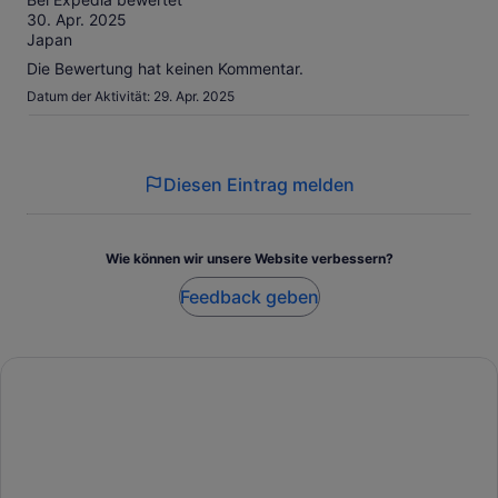
10
30. Apr. 2025
Japan
Die Bewertung hat keinen Kommentar.
Datum der Aktivität: 29. Apr. 2025
Diesen Eintrag melden
Wie können wir unsere Website verbessern?
Feedback geben