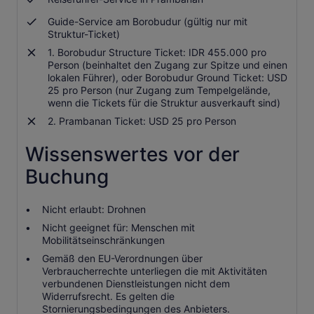
Guide-Service am Borobudur (gültig nur mit
Struktur-Ticket)
1. Borobudur Structure Ticket: IDR 455.000 pro
Person (beinhaltet den Zugang zur Spitze und einen
lokalen Führer), oder Borobudur Ground Ticket: USD
25 pro Person (nur Zugang zum Tempelgelände,
wenn die Tickets für die Struktur ausverkauft sind)
2. Prambanan Ticket: USD 25 pro Person
Wissenswertes vor der
Buchung
Nicht erlaubt: Drohnen
Nicht geeignet für: Menschen mit
Mobilitätseinschränkungen
Gemäß den EU-Verordnungen über
Verbraucherrechte unterliegen die mit Aktivitäten
verbundenen Dienstleistungen nicht dem
Widerrufsrecht. Es gelten die
Stornierungsbedingungen des Anbieters.