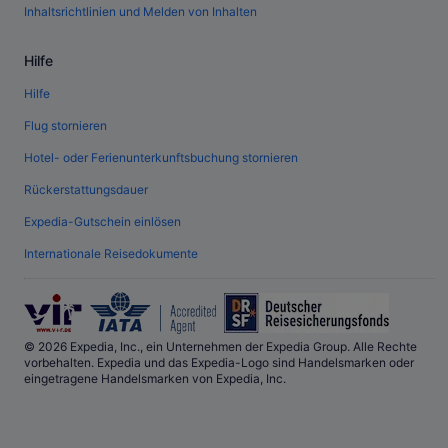
Inhaltsrichtlinien und Melden von Inhalten
Hilfe
Hilfe
Flug stornieren
Hotel- oder Ferienunterkunftsbuchung stornieren
Rückerstattungsdauer
Expedia-Gutschein einlösen
Internationale Reisedokumente
© 2026 Expedia, Inc., ein Unternehmen der Expedia Group. Alle Rechte
vorbehalten. Expedia und das Expedia-Logo sind Handelsmarken oder
eingetragene Handelsmarken von Expedia, Inc.