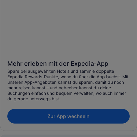
Mehr erleben mit der Expedia-App
Spare bei ausgewählten Hotels und sammle doppelte
Expedia Rewards-Punkte, wenn du über die App buchst. Mit
unseren App-Angeboten kannst du sparen, damit du noch
mehr reisen kannst – und nebenher kannst du deine
Buchungen einfach und bequem verwalten, wo auch immer
du gerade unterwegs bist.
Zur App wechseln