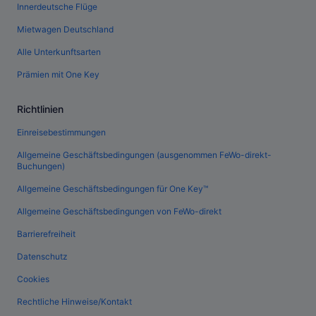
Innerdeutsche Flüge
Mietwagen Deutschland
Alle Unterkunftsarten
Prämien mit One Key
Richtlinien
Einreisebestimmungen
Allgemeine Geschäftsbedingungen (ausgenommen FeWo-direkt-
Buchungen)
Allgemeine Geschäftsbedingungen für One Key™
Allgemeine Geschäftsbedingungen von FeWo-direkt
Barrierefreiheit
Datenschutz
Cookies
Rechtliche Hinweise/Kontakt