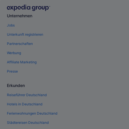
Unternehmen
Jobs
Unterkunft registrieren
Partnerschaften
Werbung
Affiliate Marketing
Presse
Erkunden
Reiseführer Deutschland
Hotels in Deutschland
Ferienwohnungen Deutschland
Städtereisen Deutschland