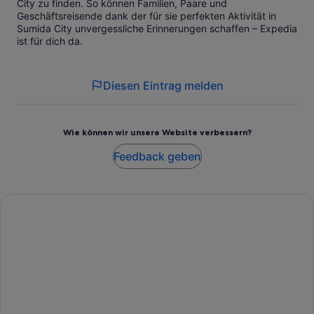
City zu finden. So können Familien, Paare und
Geschäftsreisende dank der für sie perfekten Aktivität in
Sumida City unvergessliche Erinnerungen schaffen – Expedia
ist für dich da.
Diesen Eintrag melden
Wie können wir unsere Website verbessern?
Feedback geben