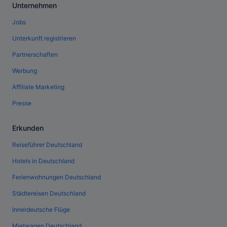
Unternehmen
Jobs
Unterkunft registrieren
Partnerschaften
Werbung
Affiliate Marketing
Presse
Erkunden
Reiseführer Deutschland
Hotels in Deutschland
Ferienwohnungen Deutschland
Städtereisen Deutschland
Innerdeutsche Flüge
Mietwagen Deutschland