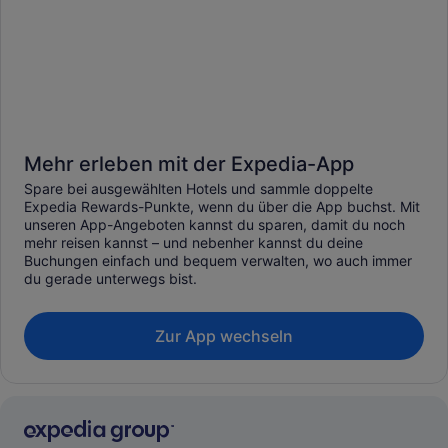
Mehr erleben mit der Expedia-App
Spare bei ausgewählten Hotels und sammle doppelte
Expedia Rewards-Punkte, wenn du über die App buchst. Mit
unseren App-Angeboten kannst du sparen, damit du noch
mehr reisen kannst – und nebenher kannst du deine
Buchungen einfach und bequem verwalten, wo auch immer
du gerade unterwegs bist.
Zur App wechseln