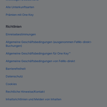
Alle Unterkunftsarten
Prämien mit One Key
Richtlinien
Einreisebestimmungen
Allgemeine Geschäftsbedingungen (ausgenommen FeWo-direkt-
Buchungen)
Allgemeine Geschäftsbedingungen für One Key™
Allgemeine Geschäftsbedingungen von FeWo-direkt
Barrierefreiheit
Datenschutz
Cookies
Rechtliche Hinweise/Kontakt
Inhaltsrichtlinien und Melden von Inhalten