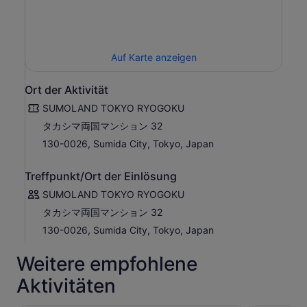
Auf Karte anzeigen
Ort der Aktivität
SUMOLAND TOKYO RYOGOKU
タカシマ両国マンション 32
130-0026, Sumida City, Tokyo, Japan
Treffpunkt/Ort der Einlösung
SUMOLAND TOKYO RYOGOKU
タカシマ両国マンション 32
130-0026, Sumida City, Tokyo, Japan
Weitere empfohlene
Aktivitäten