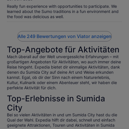
Really fun experience with opportunities to participate. We
learned about the Sumo traditions in a fun environment and
the food was delicious as well.
Alle 249 Bewertungen von Viator anzeigen
Top-Angebote für Aktivitäten
Mach überall auf der Welt unvergessliche Erfahrungen – mit
großartigen Angeboten für Aktivitäten, wo auch immer deine
Reise hingeht. Expedia bietet dir einmalige Aktivitäten, dank
denen du Sumida City auf deine Art und Weise erkunden
kannst. Egal, ob dir der Sinn nach einem Naturerlebnis,
Kultur, Kulinarik oder einem Abenteuer steht, wir haben die
perfekte Aktivität für dich.
Top-Erlebnisse in Sumida
City
Bei so vielen Aktivitäten in und um Sumida City hast du die
Qual der Wahl. Expedia hilft dir dabei, schnell und einfach
geeignete Attraktionen, Touren und Aktivitäten in Sumida