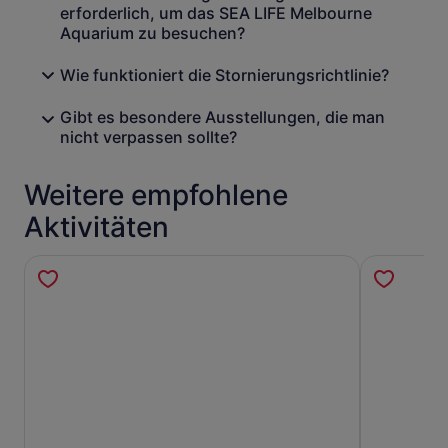
erforderlich, um das SEA LIFE Melbourne
Aquarium zu besuchen?
Wie funktioniert die Stornierungsrichtlinie?
Gibt es besondere Ausstellungen, die man
nicht verpassen sollte?
Weitere empfohlene
Aktivitäten