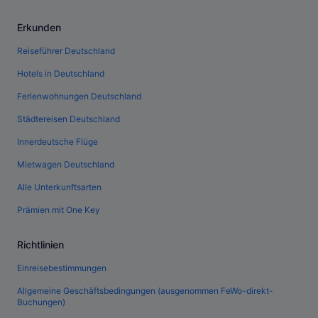
Erkunden
Reiseführer Deutschland
Hotels in Deutschland
Ferienwohnungen Deutschland
Städtereisen Deutschland
Innerdeutsche Flüge
Mietwagen Deutschland
Alle Unterkunftsarten
Prämien mit One Key
Richtlinien
Einreisebestimmungen
Allgemeine Geschäftsbedingungen (ausgenommen FeWo-direkt-
Buchungen)