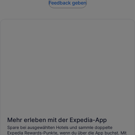
Feedback geben
Mehr erleben mit der Expedia-App
Spare bei ausgewählten Hotels und sammle doppelte
Expedia Rewards-Punkte, wenn du über die App buchst. Mit