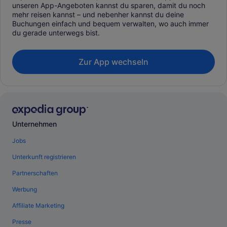
unseren App-Angeboten kannst du sparen, damit du noch
mehr reisen kannst – und nebenher kannst du deine
Buchungen einfach und bequem verwalten, wo auch immer
du gerade unterwegs bist.
Zur App wechseln
Unternehmen
Jobs
Unterkunft registrieren
Partnerschaften
Werbung
Affiliate Marketing
Presse