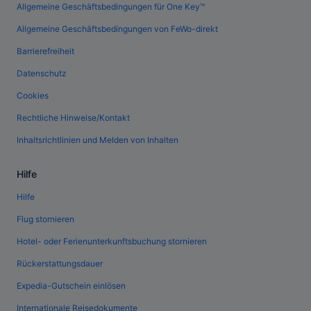
Allgemeine Geschäftsbedingungen für One Key™
Allgemeine Geschäftsbedingungen von FeWo-direkt
Barrierefreiheit
Datenschutz
Cookies
Rechtliche Hinweise/Kontakt
Inhaltsrichtlinien und Melden von Inhalten
Hilfe
Hilfe
Flug stornieren
Hotel- oder Ferienunterkunftsbuchung stornieren
Rückerstattungsdauer
Expedia-Gutschein einlösen
Internationale Reisedokumente