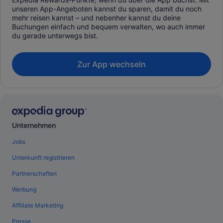
unseren App-Angeboten kannst du sparen, damit du noch
mehr reisen kannst – und nebenher kannst du deine
Buchungen einfach und bequem verwalten, wo auch immer
du gerade unterwegs bist.
Zur App wechseln
Unternehmen
Jobs
Unterkunft registrieren
Partnerschaften
Werbung
Affiliate Marketing
Presse