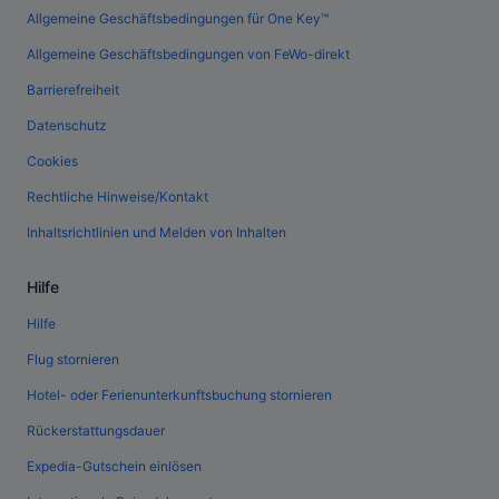
Allgemeine Geschäftsbedingungen für One Key™
Allgemeine Geschäftsbedingungen von FeWo-direkt
Barrierefreiheit
Datenschutz
Cookies
Rechtliche Hinweise/Kontakt
Inhaltsrichtlinien und Melden von Inhalten
Hilfe
Hilfe
Flug stornieren
Hotel- oder Ferienunterkunftsbuchung stornieren
Rückerstattungsdauer
Expedia-Gutschein einlösen