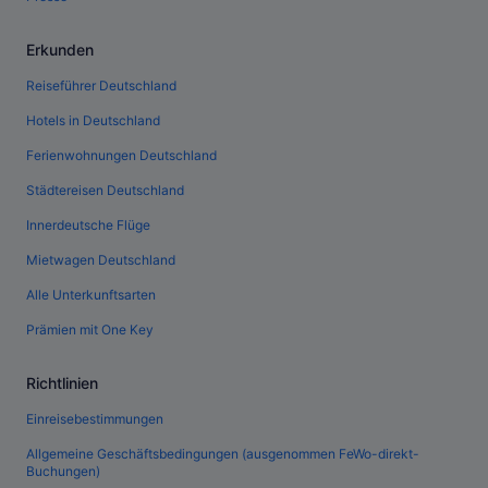
Erkunden
Reiseführer Deutschland
Hotels in Deutschland
Ferienwohnungen Deutschland
Städtereisen Deutschland
Innerdeutsche Flüge
Mietwagen Deutschland
Alle Unterkunftsarten
Prämien mit One Key
Richtlinien
Einreisebestimmungen
Allgemeine Geschäftsbedingungen (ausgenommen FeWo-direkt-
Buchungen)