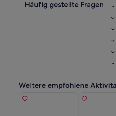
Häufig gestellte Fragen
Weitere empfohlene Aktivit