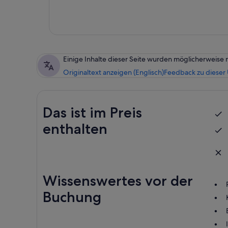
Einige Inhalte dieser Seite wurden möglicherweise 
Originaltext anzeigen (Englisch)
Feedback zu dieser
Das ist im Preis
enthalten
Wissenswertes vor der
Buchung