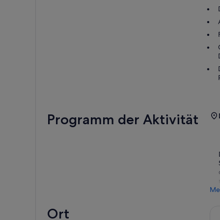
Programm der Aktivität
Me
Ort