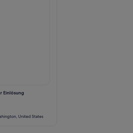
r Einlösung
ashington, United States