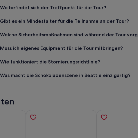
Wo befindet sich der Treffpunkt für die Tour?
Gibt es ein Mindestalter für die Teilnahme an der Tour?
Welche Sicherheitsmaßnahmen sind während der Tour vor
Muss ich eigenes Equipment für die Tour mitbringen?
Wie funktioniert die Stornierungsrichtlinie?
Was macht die Schokoladenszene in Seattle einzigartig?
äten