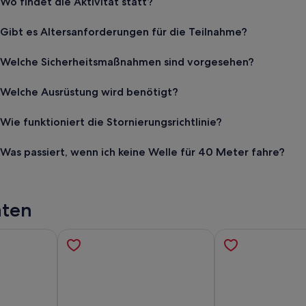
Wo findet die Aktivität statt?
Gibt es Altersanforderungen für die Teilnahme?
Welche Sicherheitsmaßnahmen sind vorgesehen?
Welche Ausrüstung wird benötigt?
Wie funktioniert die Stornierungsrichtlinie?
Was passiert, wenn ich keine Welle für 40 Meter fahre?
äten