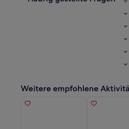
Weitere empfohlene Aktivit