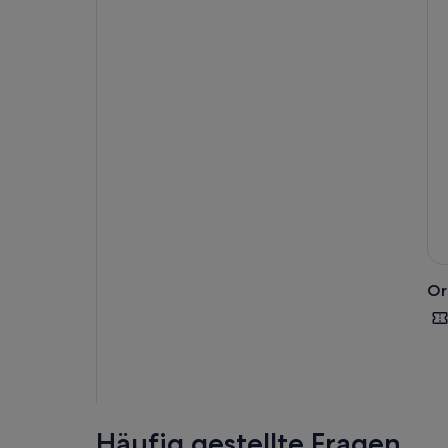
Or
Häufig gestellte Fragen