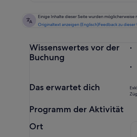
Einige Inhalte dieser Seite wurden möglicherweise 
Originaltext anzeigen (Englisch)
Feedback zu dieser
Wissenswertes vor der
Buchung
Das erwartet dich
Exk
Züg
Programm der Aktivität
Ort