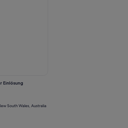
r Einlösung
New South Wales, Australia