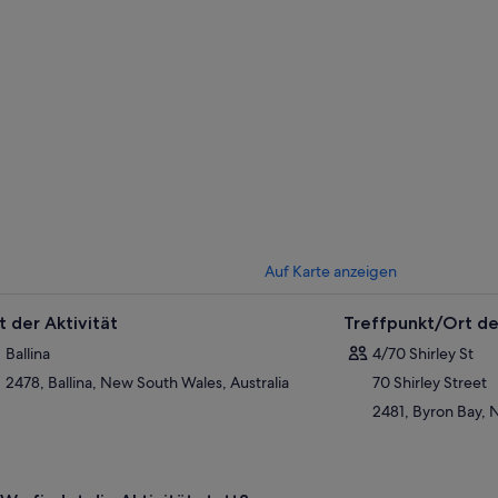
Auf Karte anzeigen
t der Aktivität
Treffpunkt/Ort de
Ballina
4/70 Shirley St
2478, Ballina, New South Wales, Australia
70 Shirley Street
2481, Byron Bay, 