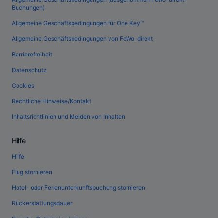
Buchungen)
Allgemeine Geschäftsbedingungen für One Key™
Allgemeine Geschäftsbedingungen von FeWo-direkt
Barrierefreiheit
Datenschutz
Cookies
Rechtliche Hinweise/Kontakt
Inhaltsrichtlinien und Melden von Inhalten
Hilfe
Hilfe
Flug stornieren
Hotel- oder Ferienunterkunftsbuchung stornieren
Rückerstattungsdauer