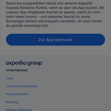
Spare bei ausgewählten Hotels und sammle doppelte
Expedia Rewards-Punkte, wenn du über die App buchst. Mit
unseren App-Angeboten kannst du sparen, damit du noch
mehr reisen kannst – und nebenher kannst du deine
Buchungen einfach und bequem verwalten, wo auch immer
du gerade unterwegs bist.
Zur App wechseln
Unternehmen
Jobs
Unterkunft registrieren
Partnerschaften
Werbung
Affiliate Marketing