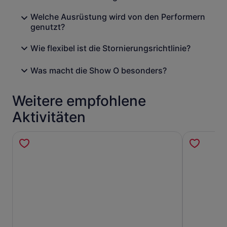
Welche Ausrüstung wird von den Performern
genutzt?
Wie flexibel ist die Stornierungsrichtlinie?
Was macht die Show O besonders?
Weitere empfohlene
Aktivitäten