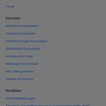
Presse
Erkunden
Reiseführer Deutschland
Hotels in Deutschland
Ferienwohnungen Deutschland
Städtereisen Deutschland
Innerdeutsche Flüge
Mietwagen Deutschland
Alle Unterkunftsarten
Prämien mit One Key
Richtlinien
Einreisebestimmungen
Allgemeine Geschäftsbedingungen (ausgenommen FeWo-direkt-