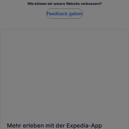
Wie können wir unsere Website verbessern?
Feedback geben
Mehr erleben mit der Expedia-App