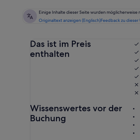
Einige Inhalte dieser Seite wurden möglicherweise 
Originaltext anzeigen (Englisch)
Feedback zu dieser
Das ist im Preis
enthalten
Wissenswertes vor der
Buchung