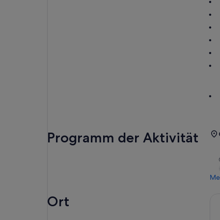
Programm der Aktivität
Me
Ort