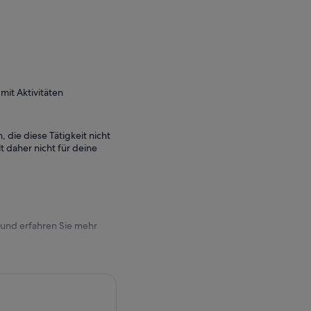
it Aktivitäten
, die diese Tätigkeit nicht
 daher nicht für deine
 und erfahren Sie mehr