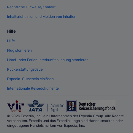
Rechtliche Hinweise/Kontakt
Inhaltsrichtlinien und Melden von Inhalten
Hilfe
Hilfe
Flug stornieren
Hotel- oder Ferienunterkunftsbuchung stornieren
Rückerstattungsdauer
Expedia-Gutschein einlösen
Internationale Reisedokumente
© 2026 Expedia, Inc., ein Unternehmen der Expedia Group. Alle Rechte
vorbehalten. Expedia und das Expedia-Logo sind Handelsmarken oder
eingetragene Handelsmarken von Expedia, Inc.