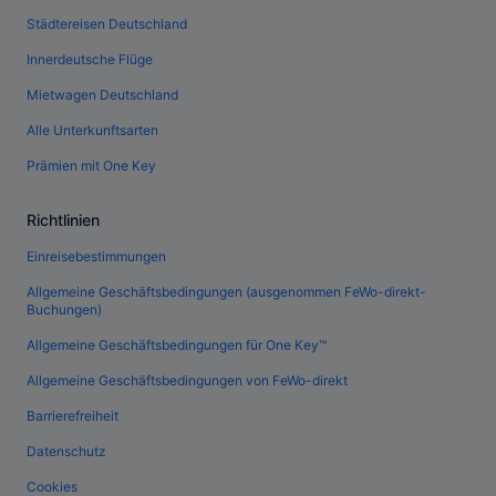
Städtereisen Deutschland
Innerdeutsche Flüge
Mietwagen Deutschland
Alle Unterkunftsarten
Prämien mit One Key
Richtlinien
Einreisebestimmungen
Allgemeine Geschäftsbedingungen (ausgenommen FeWo-direkt-
Buchungen)
Allgemeine Geschäftsbedingungen für One Key™
Allgemeine Geschäftsbedingungen von FeWo-direkt
Barrierefreiheit
Datenschutz
Cookies