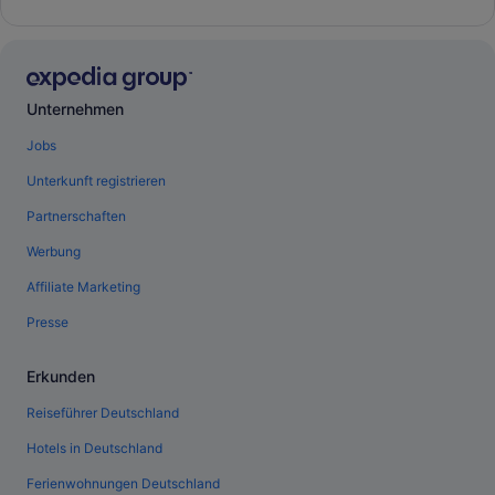
Unternehmen
Jobs
Unterkunft registrieren
Partnerschaften
Werbung
Affiliate Marketing
Presse
Erkunden
Reiseführer Deutschland
Hotels in Deutschland
Ferienwohnungen Deutschland