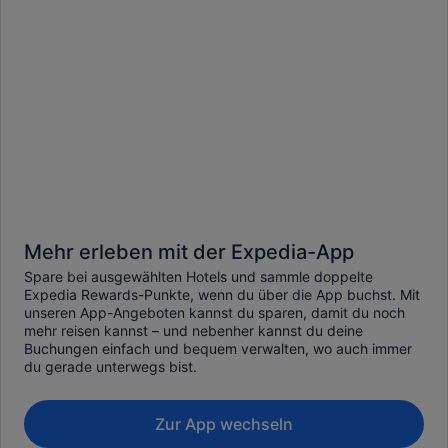
Mehr erleben mit der Expedia-App
Spare bei ausgewählten Hotels und sammle doppelte
Expedia Rewards-Punkte, wenn du über die App buchst. Mit
unseren App-Angeboten kannst du sparen, damit du noch
mehr reisen kannst – und nebenher kannst du deine
Buchungen einfach und bequem verwalten, wo auch immer
du gerade unterwegs bist.
Zur App wechseln