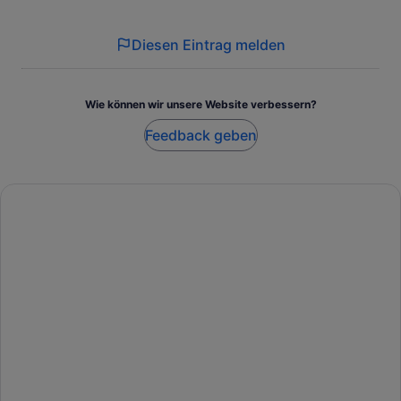
Diesen Eintrag melden
Wie können wir unsere Website verbessern?
Feedback geben