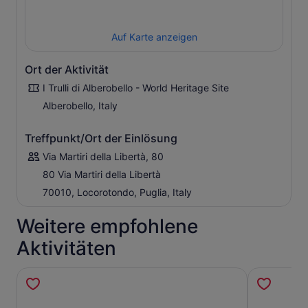
Auf Karte anzeigen
Ort der Aktivität
I Trulli di Alberobello - World Heritage Site
Alberobello, Italy
Treffpunkt/Ort der Einlösung
Via Martiri della Libertà, 80
80 Via Martiri della Libertà
70010, Locorotondo, Puglia, Italy
Weitere empfohlene
Aktivitäten