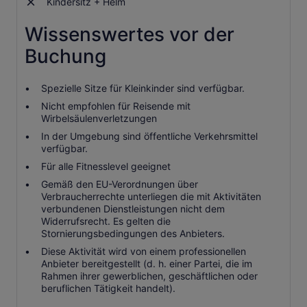
Kindersitz + Helm
Wissenswertes vor der
Buchung
Spezielle Sitze für Kleinkinder sind verfügbar.
Nicht empfohlen für Reisende mit
Wirbelsäulenverletzungen
In der Umgebung sind öffentliche Verkehrsmittel
verfügbar.
Für alle Fitnesslevel geeignet
Gemäß den EU-Verordnungen über
Verbraucherrechte unterliegen die mit Aktivitäten
verbundenen Dienstleistungen nicht dem
Widerrufsrecht. Es gelten die
Stornierungsbedingungen des Anbieters.
Diese Aktivität wird von einem professionellen
Anbieter bereitgestellt (d. h. einer Partei, die im
Rahmen ihrer gewerblichen, geschäftlichen oder
beruflichen Tätigkeit handelt).