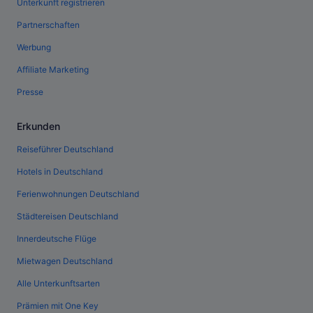
Unterkunft registrieren
Partnerschaften
Werbung
Affiliate Marketing
Presse
Erkunden
Reiseführer Deutschland
Hotels in Deutschland
Ferienwohnungen Deutschland
Städtereisen Deutschland
Innerdeutsche Flüge
Mietwagen Deutschland
Alle Unterkunftsarten
Prämien mit One Key