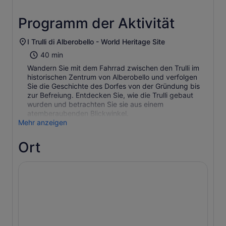
Programm der Aktivität
I Trulli di Alberobello - World Heritage Site
40 min
Wandern Sie mit dem Fahrrad zwischen den Trulli im
historischen Zentrum von Alberobello und verfolgen
Sie die Geschichte des Dorfes von der Gründung bis
zur Befreiung. Entdecken Sie, wie die Trulli gebaut
wurden und betrachten Sie sie aus einem
atemberaubenden Blickwinkel.
Mehr anzeigen
Ort