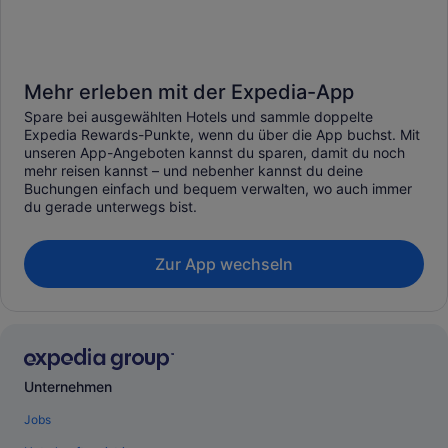
Mehr erleben mit der Expedia-App
Spare bei ausgewählten Hotels und sammle doppelte
Expedia Rewards-Punkte, wenn du über die App buchst. Mit
unseren App-Angeboten kannst du sparen, damit du noch
mehr reisen kannst – und nebenher kannst du deine
Buchungen einfach und bequem verwalten, wo auch immer
du gerade unterwegs bist.
Zur App wechseln
Unternehmen
Jobs