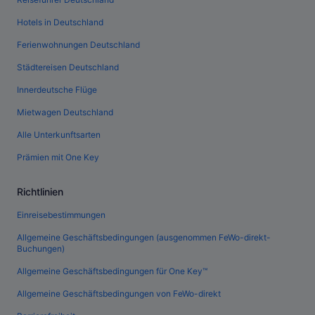
Hotels in Deutschland
Ferienwohnungen Deutschland
Städtereisen Deutschland
Innerdeutsche Flüge
Mietwagen Deutschland
Alle Unterkunftsarten
Prämien mit One Key
Richtlinien
Einreisebestimmungen
Allgemeine Geschäftsbedingungen (ausgenommen FeWo-direkt-
Buchungen)
Allgemeine Geschäftsbedingungen für One Key™
Allgemeine Geschäftsbedingungen von FeWo-direkt