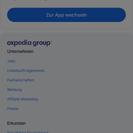
Zur App wechseln
Unternehmen
Jobs
Unterkunft registrieren
Partnerschaften
Werbung
Affiliate Marketing
Presse
Erkunden
Reiseführer Deutschland