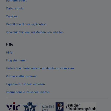
Barrierefreiheit
Datenschutz
Cookies
Rechtliche Hinweise/Kontakt
Inhaltsrichtlinien und Melden von Inhalten
Hilfe
Hilfe
Flug stornieren
Hotel- oder Ferienunterkunftsbuchung stornieren
Rückerstattungsdauer
Expedia-Gutschein einlösen
Internationale Reisedokumente