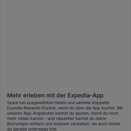
Mehr erleben mit der Expedia-App
Spare bei ausgewählten Hotels und sammle doppelte
Expedia Rewards-Punkte, wenn du über die App buchst. Mit
unseren App-Angeboten kannst du sparen, damit du noch
mehr reisen kannst – und nebenher kannst du deine
Buchungen einfach und bequem verwalten, wo auch immer
du gerade unterwegs bist.