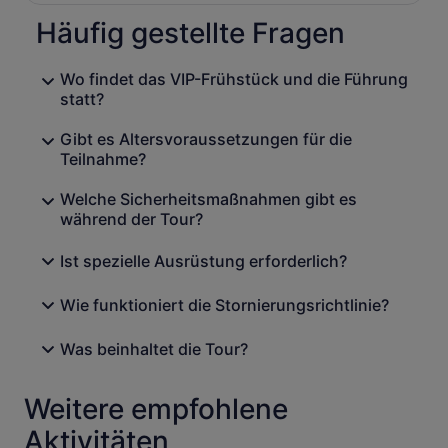
Häufig gestellte Fragen
Wo findet das VIP-Frühstück und die Führung
statt?
Gibt es Altersvoraussetzungen für die
Teilnahme?
Welche Sicherheitsmaßnahmen gibt es
während der Tour?
Ist spezielle Ausrüstung erforderlich?
Wie funktioniert die Stornierungsrichtlinie?
Was beinhaltet die Tour?
Weitere empfohlene
Aktivitäten