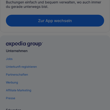
Buchungen einfach und bequem verwalten, wo auch immer
du gerade unterwegs bist.
Zur App wechseln
Unternehmen
Jobs
Unterkunft registrieren
Partnerschaften
Werbung
Affiliate Marketing
Presse