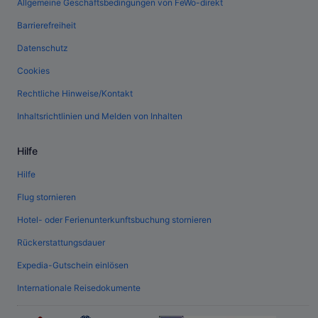
Allgemeine Geschäftsbedingungen von FeWo-direkt
Barrierefreiheit
Datenschutz
Cookies
Rechtliche Hinweise/Kontakt
Inhaltsrichtlinien und Melden von Inhalten
Hilfe
Hilfe
Flug stornieren
Hotel- oder Ferienunterkunftsbuchung stornieren
Rückerstattungsdauer
Expedia-Gutschein einlösen
Internationale Reisedokumente