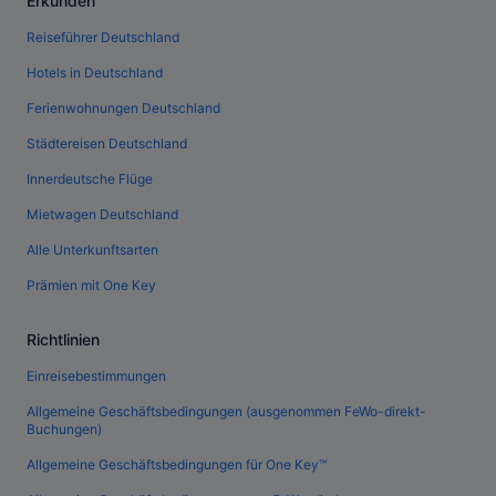
Erkunden
Reiseführer Deutschland
Hotels in Deutschland
Ferienwohnungen Deutschland
Städtereisen Deutschland
Innerdeutsche Flüge
Mietwagen Deutschland
Alle Unterkunftsarten
Prämien mit One Key
Richtlinien
Einreisebestimmungen
Allgemeine Geschäftsbedingungen (ausgenommen FeWo-direkt-
Buchungen)
Allgemeine Geschäftsbedingungen für One Key™