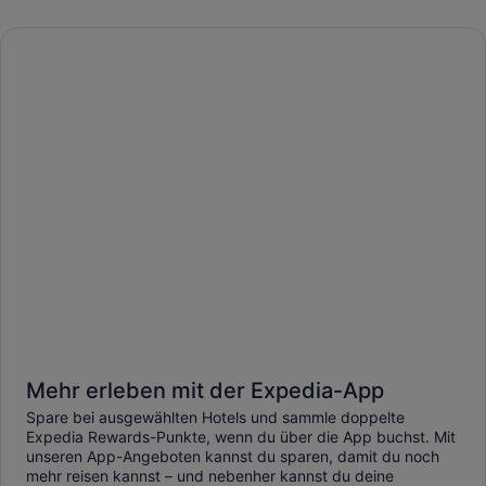
Mehr erleben mit der Expedia-App
Spare bei ausgewählten Hotels und sammle doppelte
Expedia Rewards-Punkte, wenn du über die App buchst. Mit
unseren App-Angeboten kannst du sparen, damit du noch
mehr reisen kannst – und nebenher kannst du deine