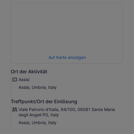
Auf Karte anzeigen
Ort der Aktivität
Assisi
Assisi, Umbria, Italy
Treffpunkt/Ort der Einlösung
Viale Patrono d'Italia, 94/100, 06081 Santa Maria
degli Angeli PG, Italy
Assisi, Umbria, Italy