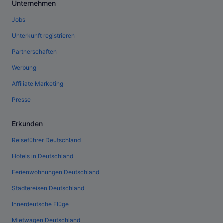
Unternehmen
Jobs
Unterkunft registrieren
Partnerschaften
Werbung
Affiliate Marketing
Presse
Erkunden
Reiseführer Deutschland
Hotels in Deutschland
Ferienwohnungen Deutschland
Städtereisen Deutschland
Innerdeutsche Flüge
Mietwagen Deutschland