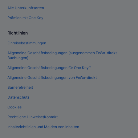
Alle Unterkunftsarten
Prämien mit One Key
Richtlinien
Einreisebestimmungen
Allgemeine Geschäftsbedingungen (ausgenommen FeWo-direkt-
Buchungen)
Allgemeine Geschäftsbedingungen für One Key™
Allgemeine Geschäftsbedingungen von FeWo-direkt
Barrierefreiheit
Datenschutz
Cookies
Rechtliche Hinweise/Kontakt
Inhaltsrichtlinien und Melden von Inhalten