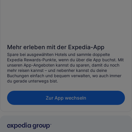
Mehr erleben mit der Expedia-App
Spare bei ausgewählten Hotels und sammle doppelte
Expedia Rewards-Punkte, wenn du über die App buchst. Mit
unseren App-Angeboten kannst du sparen, damit du noch
mehr reisen kannst – und nebenher kannst du deine
Buchungen einfach und bequem verwalten, wo auch immer
du gerade unterwegs bist.
Zur App wechseln