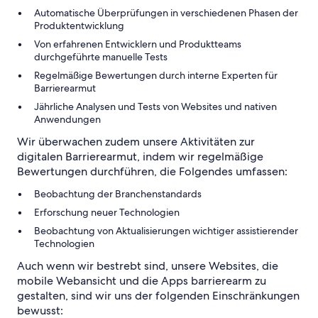
Automatische Überprüfungen in verschiedenen Phasen der
Produktentwicklung
Von erfahrenen Entwicklern und Produktteams
durchgeführte manuelle Tests
Regelmäßige Bewertungen durch interne Experten für
Barrierearmut
Jährliche Analysen und Tests von Websites und nativen
Anwendungen
Wir überwachen zudem unsere Aktivitäten zur
digitalen Barrierearmut, indem wir regelmäßige
Bewertungen durchführen, die Folgendes umfassen:
Beobachtung der Branchenstandards
Erforschung neuer Technologien
Beobachtung von Aktualisierungen wichtiger assistierender
Technologien
Auch wenn wir bestrebt sind, unsere Websites, die
mobile Webansicht und die Apps barrierearm zu
gestalten, sind wir uns der folgenden Einschränkungen
bewusst: