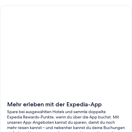
Mehr erleben mit der Expedia-App
Spare bei ausgewählten Hotels und sammle doppelte
Expedia Rewards-Punkte, wenn du über die App buchst. Mit
unseren App-Angeboten kannst du sparen, damit du noch
mehr reisen kannst – und nebenher kannst du deine Buchungen