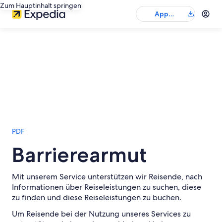
Zum Hauptinhalt springen
App
herunterladen
PDF
Barrierearmut
Mit unserem Service unterstützen wir Reisende, nach
Informationen über Reiseleistungen zu suchen, diese
zu finden und diese Reiseleistungen zu buchen.
Um Reisende bei der Nutzung unseres Services zu