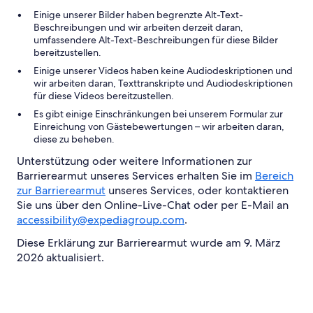
Einige unserer Bilder haben begrenzte Alt-Text-
Beschreibungen und wir arbeiten derzeit daran,
umfassendere Alt-Text-Beschreibungen für diese Bilder
bereitzustellen.
Einige unserer Videos haben keine Audiodeskriptionen und
wir arbeiten daran, Texttranskripte und Audiodeskriptionen
für diese Videos bereitzustellen.
Es gibt einige Einschränkungen bei unserem Formular zur
Einreichung von Gästebewertungen – wir arbeiten daran,
diese zu beheben.
Unterstützung oder weitere Informationen zur
Barrierearmut unseres Services erhalten Sie im
Bereich
zur Barrierearmut
unseres Services, oder kontaktieren
Sie uns über den Online-Live-Chat oder per E-Mail an
accessibility@expediagroup.com
.
Diese Erklärung zur Barrierearmut wurde am 9. März
2026 aktualisiert.