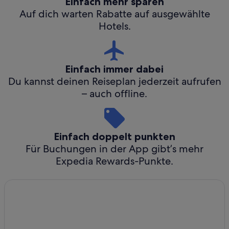
Einfach mehr sparen
Auf dich warten Rabatte auf ausgewählte
Hotels.
Einfach immer dabei
Du kannst deinen Reiseplan jederzeit aufrufen
– auch offline.
Einfach doppelt punkten
Für Buchungen in der App gibt’s mehr
Expedia Rewards-Punkte.