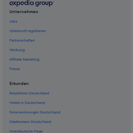
Unternehmen
Jobs
Unterkunft registrieren
Partnerschaften
Werbung
Affiliate Marketing
Presse
Erkunden
Reiseführer Deutschland
Hotels in Deutschland
Ferienwohnungen Deutschland
Städtereisen Deutschland
Innerdeutsche Flüge