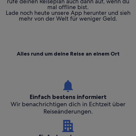
rufe deinen Reiseplan auch dann auf, wenn du
mal offline bist.
Lade noch heute unsere App herunter und sieh
mehr von der Welt für weniger Geld.
Alles rund um deine Reise an einem Ort
Einfach bestens informiert
Wir benachrichtigen dich in Echtzeit über
Reiseänderungen.