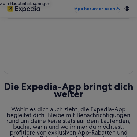
Zum Hauptinhalt springen
App herunterladen
editorial
Die Expedia-App bringt dich
weiter
Wohin es dich auch zieht, die Expedia-App
begleitet dich. Bleibe mit Benachrichtigungen
rund um deine Reise stets auf dem Laufenden,
buche, wann und wo immer du möchtest,
profitiere von exklusiven App-Rabatten und