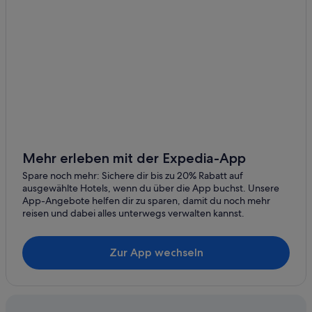
Mehr erleben mit der Expedia-App
Spare noch mehr: Sichere dir bis zu 20% Rabatt auf
ausgewählte Hotels, wenn du über die App buchst. Unsere
App-Angebote helfen dir zu sparen, damit du noch mehr
reisen und dabei alles unterwegs verwalten kannst.
Zur App wechseln