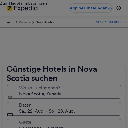
Zum Hauptinhalt springen
App herunterladen
Deine Reise planen
Kanada
Nova Scotia
Günstige Hotels in Nova
Scotia suchen
Wo soll’s hingehen?
Nova Scotia, Kanada
Daten
Sa., 22. Aug. - So., 23. Aug.
Gäste