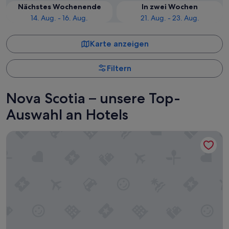
Nächstes Wochenende
In zwei Wochen
14. Aug. - 16. Aug.
21. Aug. - 23. Aug.
Karte anzeigen
Filtern
Nova Scotia – unsere Top-
Auswahl an Hotels
HFX Airport Hotel