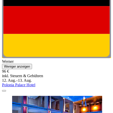
Werner
Weniger anzeigen
96 €
inkl. Steuern & Gebühren
12. Aug.–13. Aug.
Polonia Palace Hotel