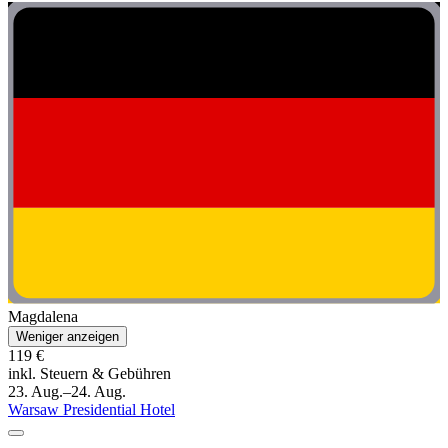
Magdalena
Weniger anzeigen
119 €
inkl. Steuern & Gebühren
23. Aug.–24. Aug.
Warsaw Presidential Hotel