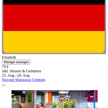
Elisabeth
Weniger anzeigen
79 €
inkl. Steuern & Gebühren
23. Aug.–24. Aug.
Novotel Warszawa Centrum