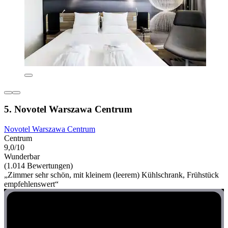
5. Novotel Warszawa Centrum
Novotel Warszawa Centrum
Centrum
9,0/10
Wunderbar
(1.014 Bewertungen)
„Zimmer sehr schön, mit kleinem (leerem) Kühlschrank, Frühstück
empfehlenswert“