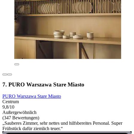
7. PURO Warszawa Stare Miasto
PURO Warszawa Stare Miasto
Centrum
9,8/10
Außergewöhnlich
(347 Bewertungen)
„Sauberes Zimmer, sehr nettes und hilfsbereites Personal. Super
Frühstück dafür ziemlich teuer.“