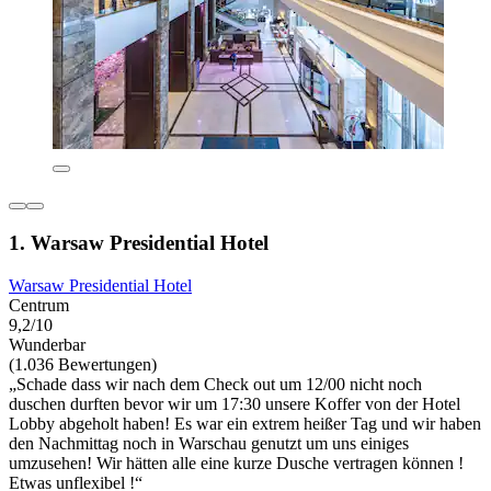
1. Warsaw Presidential Hotel
Warsaw Presidential Hotel
Centrum
9,2/10
Wunderbar
(1.036 Bewertungen)
„Schade dass wir nach dem Check out um 12/00 nicht noch
duschen durften bevor wir um 17:30 unsere Koffer von der Hotel
Lobby abgeholt haben! Es war ein extrem heißer Tag und wir haben
den Nachmittag noch in Warschau genutzt um uns einiges
umzusehen! Wir hätten alle eine kurze Dusche vertragen können !
Etwas unflexibel !“