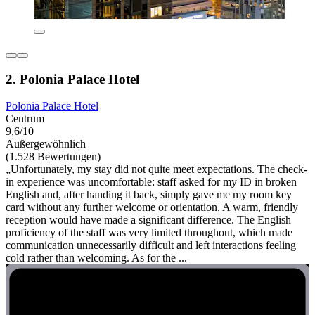
2. Polonia Palace Hotel
Polonia Palace Hotel
Centrum
9,6/10
Außergewöhnlich
(1.528 Bewertungen)
„Unfortunately, my stay did not quite meet expectations. The check-
in experience was uncomfortable: staff asked for my ID in broken
English and, after handing it back, simply gave me my room key
card without any further welcome or orientation. A warm, friendly
reception would have made a significant difference. The English
proficiency of the staff was very limited throughout, which made
communication unnecessarily difficult and left interactions feeling
cold rather than welcoming. As for the ...