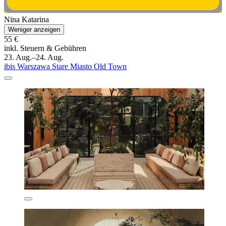
Nina Katarina
Weniger anzeigen
55 €
inkl. Steuern & Gebühren
23. Aug.–24. Aug.
ibis Warszawa Stare Miasto Old Town