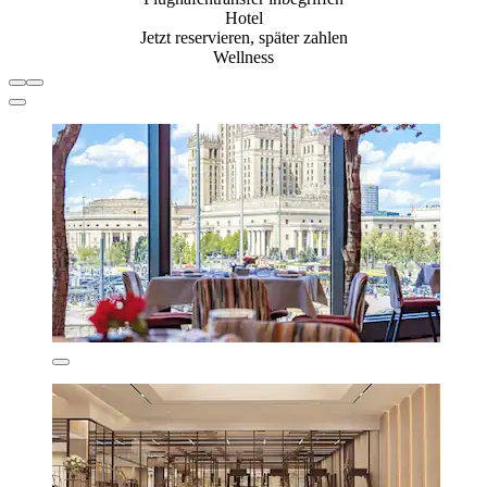
Hotel
Jetzt reservieren, später zahlen
Wellness