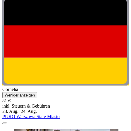
Cornelia
Weniger anzeigen
81 €
inkl. Steuern & Gebühren
23. Aug.–24. Aug.
PURO Warszawa Stare Miasto