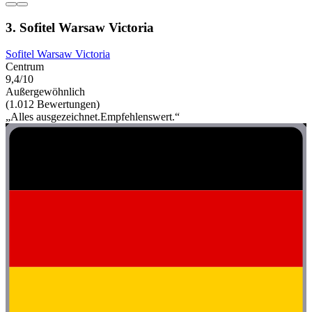
3. Sofitel Warsaw Victoria
Sofitel Warsaw Victoria
Centrum
9,4/10
Außergewöhnlich
(1.012 Bewertungen)
„Alles ausgezeichnet.Empfehlenswert.“