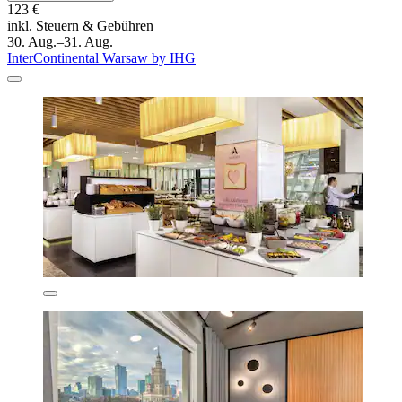
123 €
inkl. Steuern & Gebühren
30. Aug.–31. Aug.
InterContinental Warsaw by IHG