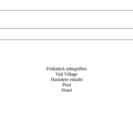
Frühstück inbegriffen
Vail Village
Haustiere erlaubt
Pool
Hotel