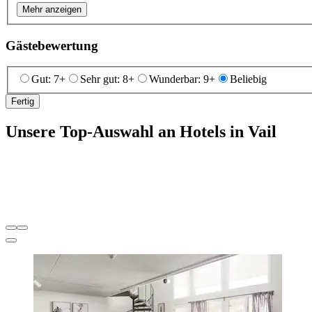
Mehr anzeigen
Gästebewertung
Gut: 7+
Sehr gut: 8+
Wunderbar: 9+
Beliebig
Fertig
Unsere Top-Auswahl an Hotels in Vail