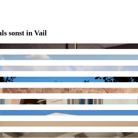
s sonst in Vail