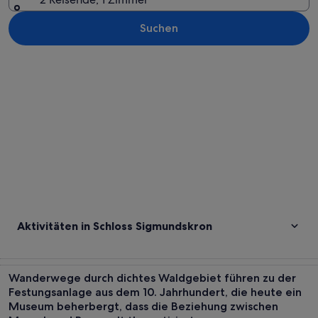
Suchen
Karte erkunden
Aktivitäten in Schloss Sigmundskron
Wanderwege durch dichtes Waldgebiet führen zu der
Festungsanlage aus dem 10. Jahrhundert, die heute ein
Museum beherbergt, dass die Beziehung zwischen