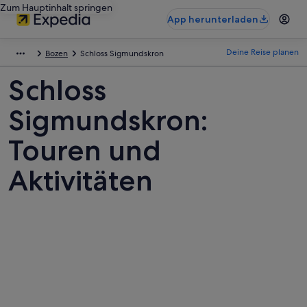
Zum Hauptinhalt springen
App herunterladen
Deine Reise planen
Bozen
Schloss Sigmundskron
Schloss
Sigmundskron:
Touren und
Aktivitäten
Fotos