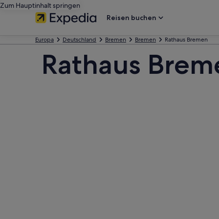
Zum Hauptinhalt springen
Reisen buchen
Europa
Deutschland
Bremen
Bremen
Rathaus Bremen
Rathaus Breme