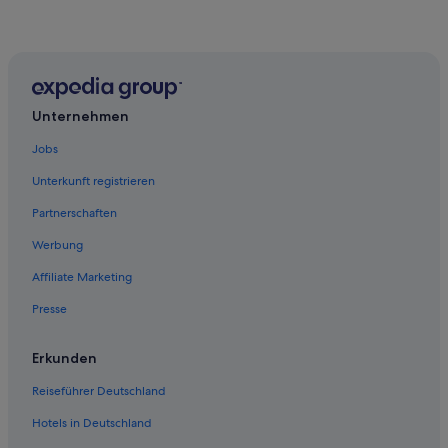
Unternehmen
Jobs
Unterkunft registrieren
Partnerschaften
Werbung
Affiliate Marketing
Presse
Erkunden
Reiseführer Deutschland
Hotels in Deutschland