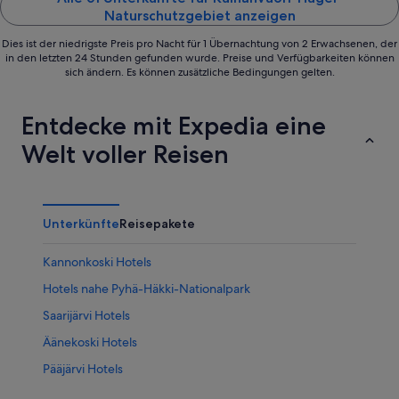
Naturschutzgebiet anzeigen
Dies ist der niedrigste Preis pro Nacht für 1 Übernachtung von 2 Erwachsenen, der
in den letzten 24 Stunden gefunden wurde. Preise und Verfügbarkeiten können
sich ändern. Es können zusätzliche Bedingungen gelten.
Entdecke mit Expedia eine
Welt voller Reisen
Unterkünfte
Reisepakete
Kannonkoski Hotels
Hotels nahe Pyhä-Häkki-Nationalpark
Saarijärvi Hotels
Äänekoski Hotels
Pääjärvi Hotels