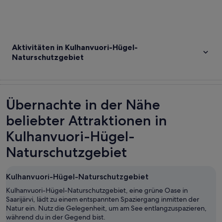
Aktivitäten in Kulhanvuori-Hügel-
Naturschutzgebiet
Übernachte in der Nähe
beliebter Attraktionen in
Kulhanvuori-Hügel-
Naturschutzgebiet
Kulhanvuori-Hügel-Naturschutzgebiet
Kulhanvuori-Hügel-Naturschutzgebiet, eine grüne Oase in
Saarijärvi, lädt zu einem entspannten Spaziergang inmitten der
Natur ein. Nutz die Gelegenheit, um am See entlangzuspazieren,
während du in der Gegend bist.