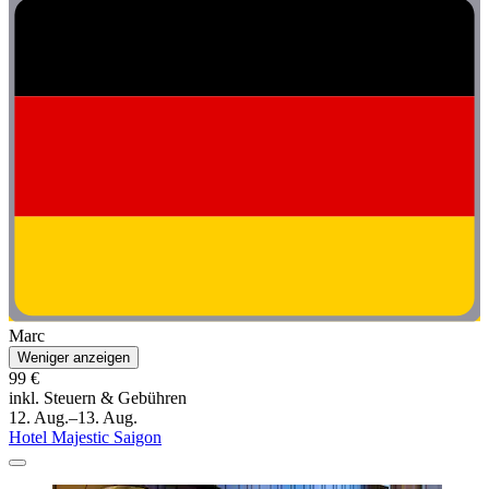
Marc
Weniger anzeigen
99 €
inkl. Steuern & Gebühren
12. Aug.–13. Aug.
Hotel Majestic Saigon