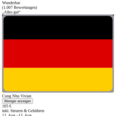
Wunderbar
(1.007 Bewertungen)
„Alles gut“
Cung Nhu Vivian
Weniger anzeigen
105 €
inkl. Steuern & Gebühren
12. Aug.–13. Aug.