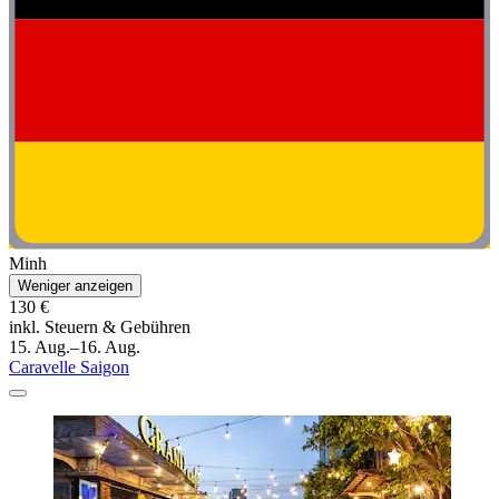
Minh
Weniger anzeigen
130 €
inkl. Steuern & Gebühren
15. Aug.–16. Aug.
Caravelle Saigon