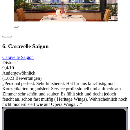
6. Caravelle Saigon
Caravelle Saigon
District 1
9,4/10
Außergewöhnlich
(1.023 Bewertungen)
„Personal perfekt. Sehr hilfsbereit. Hat für uns kurzfristig noch
Konzertkarten organisiert. Service professionell und aufmerksam.
Zimmer sehr schön und sauber. Es fühlt sich und riecht jedoch
feucht an, schon fast muffig ( Heritage Wings). Wahrscheinlich noch
nicht modernisiert wie auf Opera Wings…“