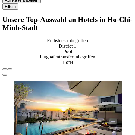
Auf Karte anzeigen
Filtern
Unsere Top-Auswahl an Hotels in Ho-Chi-
Minh-Stadt
Frühstück inbegriffen
District 1
Pool
Flughafentransfer inbegriffen
Hotel