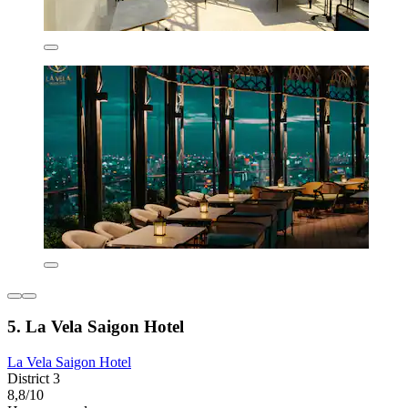
5. La Vela Saigon Hotel
La Vela Saigon Hotel
District 3
8,8/10