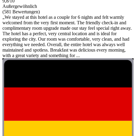
9,8/10
Außergewöhnlich
(581 Bewertungen)
„We stayed at this hotel as a couple for 6 nights and felt warmly
welcomed from the very first moment. The friendly check-in and
complimentary room upgrade made our stay feel special right away.
The hotel has a perfect, very central location and is ideal for
exploring the city. Our room was comfortable, very clean, and had
everything we needed. Overall, the entire hotel was always well
maintained and spotless. Breakfast was delicious every morning,
with a great variety and something for ...