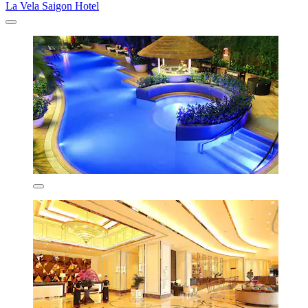
La Vela Saigon Hotel