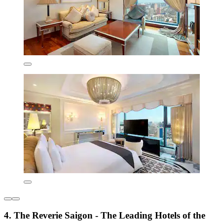
4. The Reverie Saigon - The Leading Hotels of the