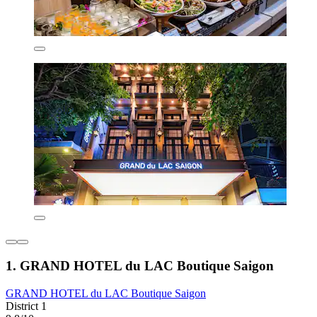
1. GRAND HOTEL du LAC Boutique Saigon
GRAND HOTEL du LAC Boutique Saigon
District 1