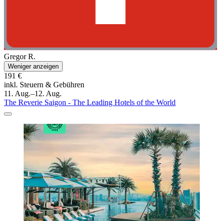
Gregor R.
Weniger anzeigen
191 €
inkl. Steuern & Gebühren
11. Aug.–12. Aug.
The Reverie Saigon - The Leading Hotels of the World