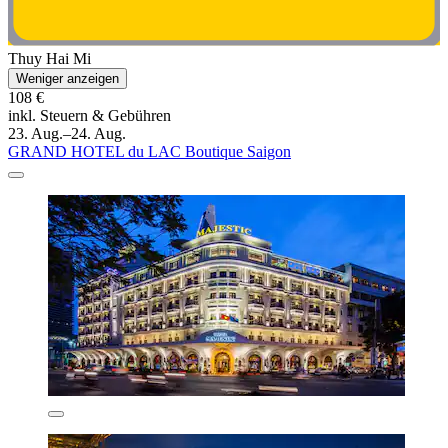
Thuy Hai Mi
Weniger anzeigen
108 €
inkl. Steuern & Gebühren
23. Aug.–24. Aug.
GRAND HOTEL du LAC Boutique Saigon