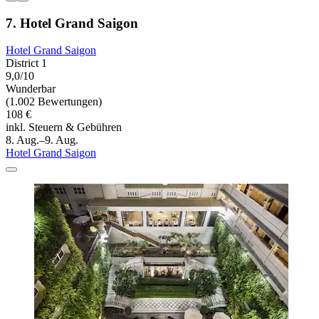
7. Hotel Grand Saigon
Hotel Grand Saigon
District 1
9,0/10
Wunderbar
(1.002 Bewertungen)
108 €
inkl. Steuern & Gebühren
8. Aug.–9. Aug.
Hotel Grand Saigon