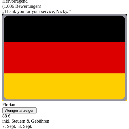
Hervorragend
(1.006 Bewertungen)
„Thank you for your service, Nicky. “
Florian
Weniger anzeigen
88 €
inkl. Steuern & Gebühren
7. Sept.–8. Sept.