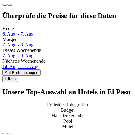
Überprüfe die Preise für diese Daten
Heute
6. Aug. - 7. Aug.
Morgen
7. Aug. - 8. Aug.
Dieses Wochenende
7. Aug. - 9. Aug.
Nächstes Wochenende
14. Aug. - 16. Aug.
Auf Karte anzeigen
Filtern
Unsere Top-Auswahl an Hotels in El Paso
Frühstück inbegriffen
Budget
Haustiere erlaubt
Pool
Motel