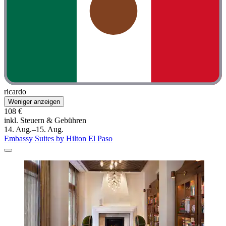
ricardo
Weniger anzeigen
108 €
inkl. Steuern & Gebühren
14. Aug.–15. Aug.
Embassy Suites by Hilton El Paso