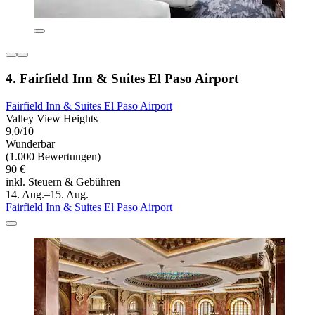
4. Fairfield Inn & Suites El Paso Airport
Fairfield Inn & Suites El Paso Airport
Valley View Heights
9,0/10
Wunderbar
(1.000 Bewertungen)
90 €
inkl. Steuern & Gebühren
14. Aug.–15. Aug.
Fairfield Inn & Suites El Paso Airport