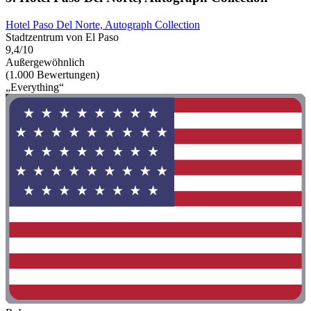
Hotel Paso Del Norte, Autograph Collection
Stadtzentrum von El Paso
9,4/10
Außergewöhnlich
(1.000 Bewertungen)
„Everything“