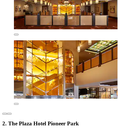
2. The Plaza Hotel Pioneer Park