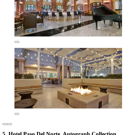
5. Hotel Paso Del Norte, Autograph Collection