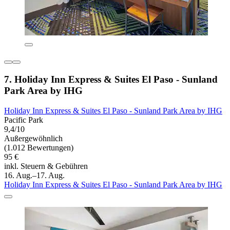
7. Holiday Inn Express & Suites El Paso - Sunland
Park Area by IHG
Holiday Inn Express & Suites El Paso - Sunland Park Area by IHG
Pacific Park
9,4/10
Außergewöhnlich
(1.012 Bewertungen)
95 €
inkl. Steuern & Gebühren
16. Aug.–17. Aug.
Holiday Inn Express & Suites El Paso - Sunland Park Area by IHG